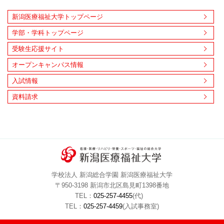
新潟医療福祉大学トップページ
学部・学科トップページ
受験生応援サイト
オープンキャンパス情報
入試情報
資料請求
学校法人 新潟総合学園 新潟医療福祉大学
〒950-3198 新潟市北区島見町1398番地
TEL：
025-257-4455
(代)
TEL：
025-257-4459
(入試事務室)