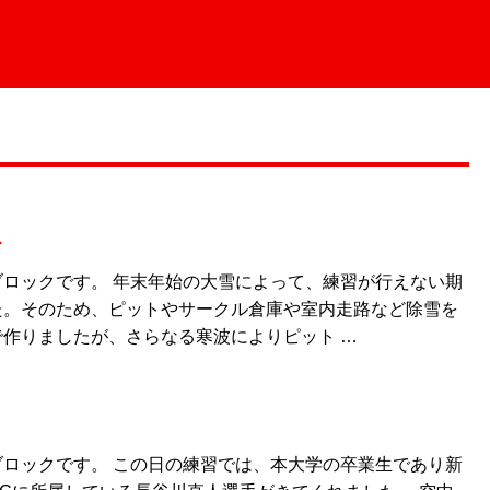
て
ロックです。 年末年始の大雪によって、練習が行えない期
た。そのため、ピットやサークル倉庫や室内走路など除雪を
作りましたが、さらなる寒波によりピット …
ロックです。 この日の練習では、本大学の卒業生であり新