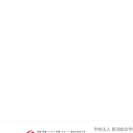
学校法人 新潟総合学