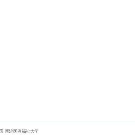
園 新潟医療福祉大学