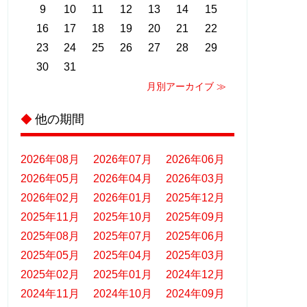
9
10
11
12
13
14
15
16
17
18
19
20
21
22
23
24
25
26
27
28
29
30
31
月別アーカイブ ≫
他の期間
◆
2026年08月
2026年07月
2026年06月
2026年05月
2026年04月
2026年03月
2026年02月
2026年01月
2025年12月
2025年11月
2025年10月
2025年09月
2025年08月
2025年07月
2025年06月
2025年05月
2025年04月
2025年03月
2025年02月
2025年01月
2024年12月
2024年11月
2024年10月
2024年09月