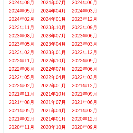
2024年08月
2024年07月
2024年06月
2024年05月
2024年04月
2024年03月
2024年02月
2024年01月
2023年12月
2023年11月
2023年10月
2023年09月
2023年08月
2023年07月
2023年06月
2023年05月
2023年04月
2023年03月
2023年02月
2023年01月
2022年12月
2022年11月
2022年10月
2022年09月
2022年08月
2022年07月
2022年06月
2022年05月
2022年04月
2022年03月
2022年02月
2022年01月
2021年12月
2021年11月
2021年10月
2021年09月
2021年08月
2021年07月
2021年06月
2021年05月
2021年04月
2021年03月
2021年02月
2021年01月
2020年12月
2020年11月
2020年10月
2020年09月