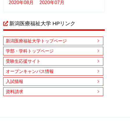
2020年08月
2020年07月
新潟医療福祉大学 HPリンク
新潟医療福祉大学トップページ
学部・学科トップページ
受験生応援サイト
オープンキャンパス情報
入試情報
資料請求