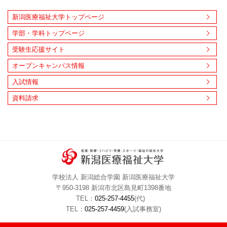
新潟医療福祉大学トップページ
学部・学科トップページ
受験生応援サイト
オープンキャンパス情報
入試情報
資料請求
学校法人 新潟総合学園 新潟医療福祉大学
〒950-3198 新潟市北区島見町1398番地
TEL：
025-257-4455
(代)
TEL：
025-257-4459
(入試事務室)