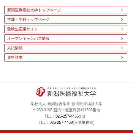
新潟医療福祉大学トップページ
学部・学科トップページ
受験生応援サイト
オープンキャンパス情報
入試情報
資料請求
学校法人 新潟総合学園 新潟医療福祉大学
〒950-3198 新潟市北区島見町1398番地
TEL：
025-257-4455
(代)
TEL：
025-257-4459
(入試事務室)