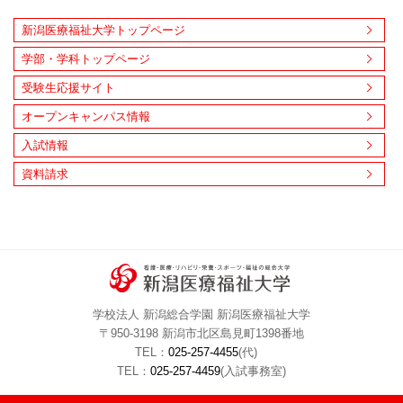
新潟医療福祉大学トップページ
学部・学科トップページ
受験生応援サイト
オープンキャンパス情報
入試情報
資料請求
学校法人 新潟総合学園 新潟医療福祉大学
〒950-3198 新潟市北区島見町1398番地
TEL：
025-257-4455
(代)
TEL：
025-257-4459
(入試事務室)