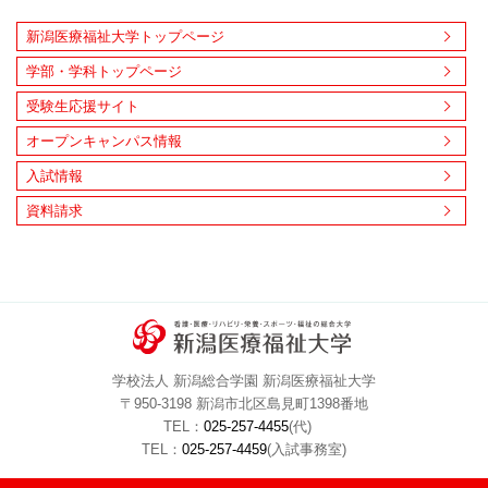
新潟医療福祉大学トップページ
学部・学科トップページ
受験生応援サイト
オープンキャンパス情報
入試情報
資料請求
学校法人 新潟総合学園 新潟医療福祉大学
〒950-3198 新潟市北区島見町1398番地
TEL：
025-257-4455
(代)
TEL：
025-257-4459
(入試事務室)