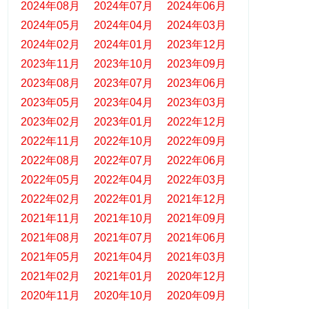
2024年08月
2024年07月
2024年06月
2024年05月
2024年04月
2024年03月
2024年02月
2024年01月
2023年12月
2023年11月
2023年10月
2023年09月
2023年08月
2023年07月
2023年06月
2023年05月
2023年04月
2023年03月
2023年02月
2023年01月
2022年12月
2022年11月
2022年10月
2022年09月
2022年08月
2022年07月
2022年06月
2022年05月
2022年04月
2022年03月
2022年02月
2022年01月
2021年12月
2021年11月
2021年10月
2021年09月
2021年08月
2021年07月
2021年06月
2021年05月
2021年04月
2021年03月
2021年02月
2021年01月
2020年12月
2020年11月
2020年10月
2020年09月