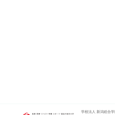
学校法人 新潟総合学