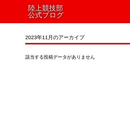
陸上競技部
公式ブログ
2023年11月のアーカイブ
該当する投稿データがありません