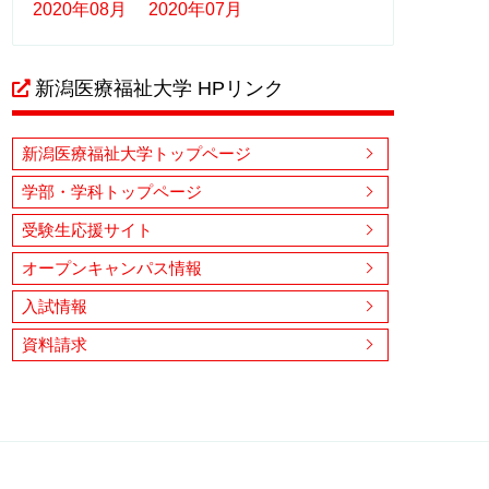
2020年08月
2020年07月
新潟医療福祉大学 HPリンク
新潟医療福祉大学トップページ
学部・学科トップページ
受験生応援サイト
オープンキャンパス情報
入試情報
資料請求