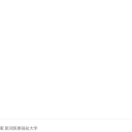
園 新潟医療福祉大学