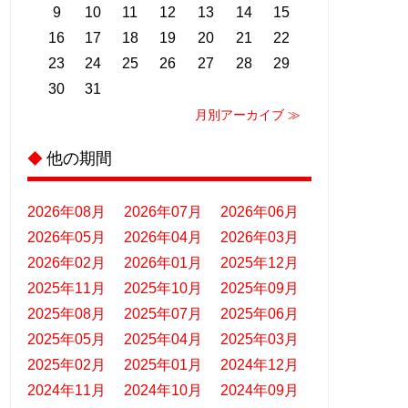
9
10
11
12
13
14
15
16
17
18
19
20
21
22
23
24
25
26
27
28
29
30
31
月別アーカイブ ≫
他の期間
◆
2026年08月
2026年07月
2026年06月
2026年05月
2026年04月
2026年03月
2026年02月
2026年01月
2025年12月
2025年11月
2025年10月
2025年09月
2025年08月
2025年07月
2025年06月
2025年05月
2025年04月
2025年03月
2025年02月
2025年01月
2024年12月
2024年11月
2024年10月
2024年09月