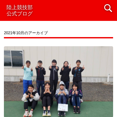
陸上競技部
公式ブログ
2021年10月のアーカイブ