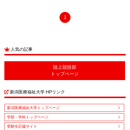
1
人気の記事
陸上競技部
トップページ
新潟医療福祉大学 HPリンク
新潟医療福祉大学トップページ
学部・学科トップページ
受験生応援サイト