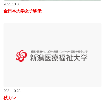
2021.10.30
全日本大学女子駅伝
2021.10.23
秋カレ