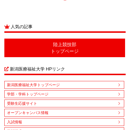
人気の記事
陸上競技部
トップページ
新潟医療福祉大学 HPリンク
新潟医療福祉大学トップページ
学部・学科トップページ
受験生応援サイト
オープンキャンパス情報
入試情報