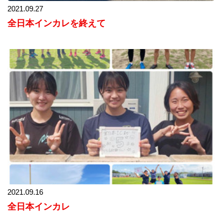
2021.09.27
全日本インカレを終えて
2021.09.16
全日本インカレ