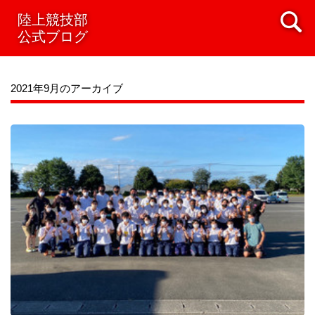
陸上競技部
公式ブログ
2021年9月のアーカイブ