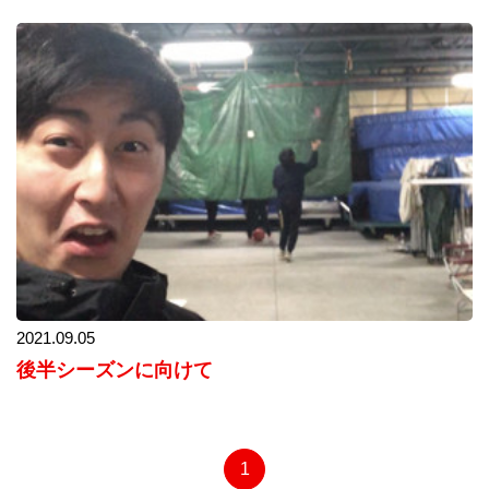
2021.09.05
後半シーズンに向けて
1