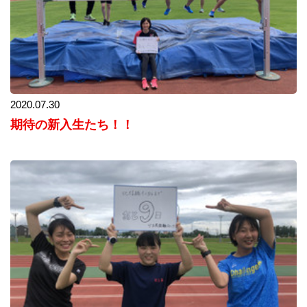
2020.07.30
期待の新入生たち！！