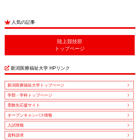
人気の記事
陸上競技部
トップページ
新潟医療福祉大学 HPリンク
新潟医療福祉大学トップページ
学部・学科トップページ
受験生応援サイト
オープンキャンパス情報
入試情報
資料請求