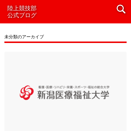
陸上競技部
公式ブログ
未分類のアーカイブ