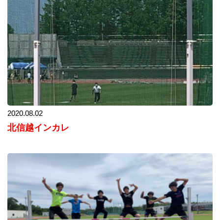
2020.08.02
北信越インカレ