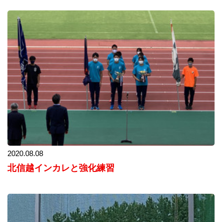
2020.08.08
北信越インカレと強化練習