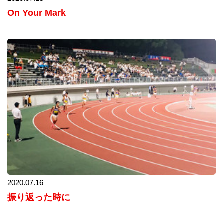
On Your Mark
2020.07.16
振り返った時に