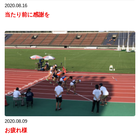
2020.08.16
当たり前に感謝を
2020.08.09
お疲れ様