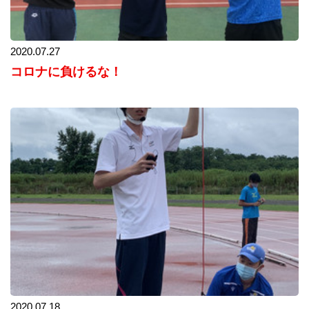
2020.07.27
コロナに負けるな！
2020.07.18