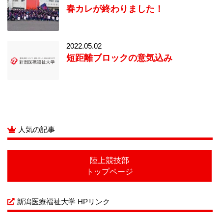
春カレが終わりました！
2022.05.02
短距離ブロックの意気込み
人気の記事
陸上競技部
トップページ
新潟医療福祉大学 HPリンク