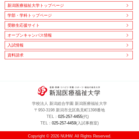
新潟医療福祉大学トップページ
学部・学科トップページ
受験生応援サイト
オープンキャンパス情報
入試情報
資料請求
学校法人 新潟総合学園 新潟医療福祉大学
〒950-3198 新潟市北区島見町1398番地
TEL：
025-257-4455
(代)
TEL：
025-257-4459
(入試事務室)
Copyright © 2026 NUHW. All Rights Reserved.