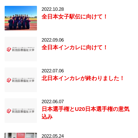
2022.10.28
全日本女子駅伝に向けて！
2022.09.06
全日本インカレに向けて！
2022.07.06
北日本インカレが終わりました！
2022.06.07
日本選手権とU20日本選手権の意気
込み
2022.05.24