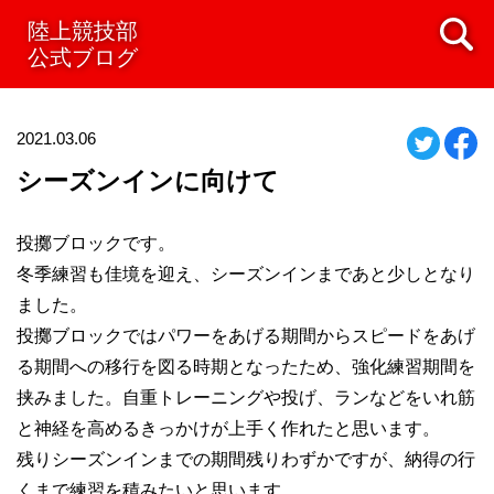
陸上競技部
公式ブログ
2021.03.06
シーズンインに向けて
投擲ブロックです。
冬季練習も佳境を迎え、シーズンインまであと少しとなり
ました。
投擲ブロックではパワーをあげる期間からスピードをあげ
る期間への移行を図る時期となったため、強化練習期間を
挟みました。自重トレーニングや投げ、ランなどをいれ筋
と神経を高めるきっかけが上手く作れたと思います。
残りシーズンインまでの期間残りわずかですが、納得の行
くまで練習を積みたいと思います。