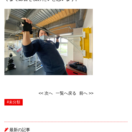
<< 次へ
一覧へ戻る
前へ >>
#未分類
最新の記事