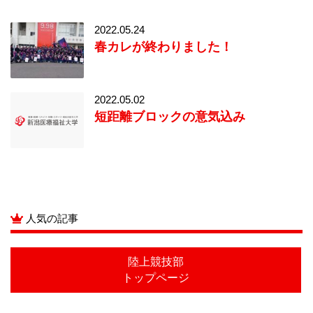
2022.05.24
春カレが終わりました！
2022.05.02
短距離ブロックの意気込み
人気の記事
陸上競技部
トップページ