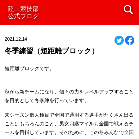
陸上競技部
公式ブログ
2021.12.14
冬季練習（短距離ブロック）
短距離ブロックです。
秋から新チームになり、個々の力をレベルアップすること
を目的として冬季練を行っています。
来シーズン個人種目で全国で通用する選手がたくさん出る
ことはもちろんのこと、男女四継マイルも全国で戦えるチ
ームを目指しています。そのために、この冬みんなで全国