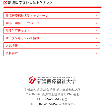
新潟医療福祉大学 HPリンク
新潟医療福祉大学トップページ
学部・学科トップページ
受験生応援サイト
オープンキャンパス情報
入試情報
資料請求
学校法人 新潟総合学園 新潟医療福祉大学
〒950-3198 新潟市北区島見町1398番地
TEL：
025-257-4455
(代)
TEL：
025-257-4459
(入試事務室)