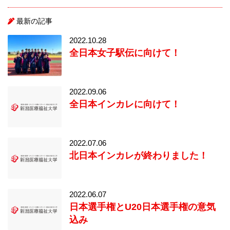
最新の記事
2022.10.28
全日本女子駅伝に向けて！
2022.09.06
全日本インカレに向けて！
2022.07.06
北日本インカレが終わりました！
2022.06.07
日本選手権とU20日本選手権の意気
込み